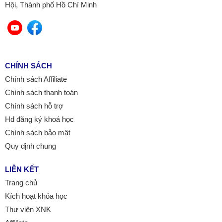
Hội, Thành phố Hồ Chí Minh
CHÍNH SÁCH
Chính sách Affiliate
Chính sách thanh toán
Chính sách hỗ trợ
Hd đăng ký khoá học
Chính sách bảo mật
Quy định chung
LIÊN KẾT
Trang chủ
Kích hoạt khóa học
Thư viện XNK