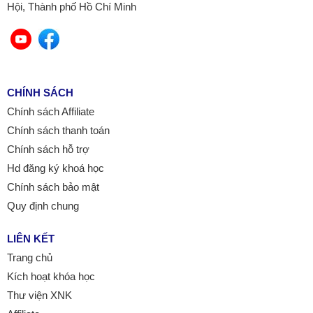
Hội, Thành phố Hồ Chí Minh
CHÍNH SÁCH
Chính sách Affiliate
Chính sách thanh toán
Chính sách hỗ trợ
Hd đăng ký khoá học
Chính sách bảo mật
Quy định chung
LIÊN KẾT
Trang chủ
Kích hoạt khóa học
Thư viện XNK