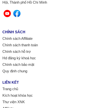
Hội, Thành phố Hồ Chí Minh
CHÍNH SÁCH
Chính sách Affiliate
Chính sách thanh toán
Chính sách hỗ trợ
Hd đăng ký khoá học
Chính sách bảo mật
Quy định chung
LIÊN KẾT
Trang chủ
Kích hoạt khóa học
Thư viện XNK