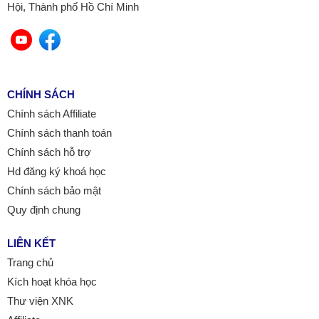
Hội, Thành phố Hồ Chí Minh
CHÍNH SÁCH
Chính sách Affiliate
Chính sách thanh toán
Chính sách hỗ trợ
Hd đăng ký khoá học
Chính sách bảo mật
Quy định chung
LIÊN KẾT
Trang chủ
Kích hoạt khóa học
Thư viện XNK