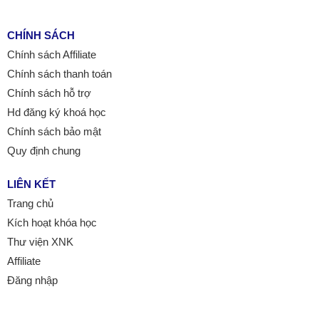
CHÍNH SÁCH
Chính sách Affiliate
Chính sách thanh toán
Chính sách hỗ trợ
Hd đăng ký khoá học
Chính sách bảo mật
Quy định chung
LIÊN KẾT
Trang chủ
Kích hoạt khóa học
Thư viện XNK
Affiliate
Đăng nhập