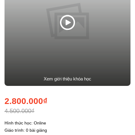
Xem giới thiệu khóa học
2.800.000₫
4.500.000₫
Hình thức học: Online
Giáo trình: 0 bài giảng