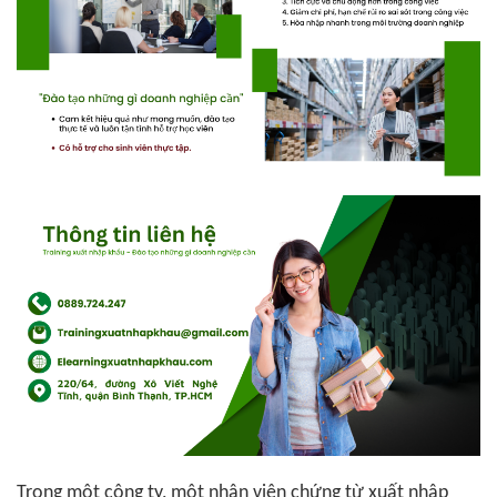
Trong một công ty, một nhân viên chứng từ xuất nhập