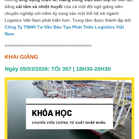
bằng
cái tâm và nhiệt huyết
của cả một đội ngũ giảng viên
chuyên nghiệp với niềm kỳ vọng vào một thế hệ trẻ
ngành
Logistics Việt Nam phát triển hơn. Trung tâm được thành lập bởi
Công Ty TNHH Tư Vấn Đào Tạo Phát Triển Logistics Việt
Nam
===================================
KHAI GIẢNG
Ngày 05/03/2026: TỐI 357 | 18H30-20H30