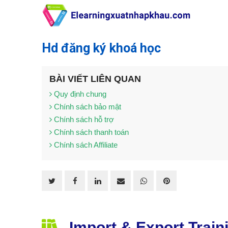
Hd đăng ký khoá học
BÀI VIẾT LIÊN QUAN
Quy định chung
Chính sách bảo mật
Chính sách hỗ trợ
Chính sách thanh toán
Chính sách Affiliate
Import & Export Trai