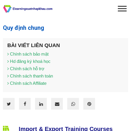
Quy định chung
BÀI VIẾT LIÊN QUAN
Chính sách bảo mật
Hd đăng ký khoá học
Chính sách hỗ trợ
Chính sách thanh toán
Chính sách Affiliate
Import & Export Training Courses