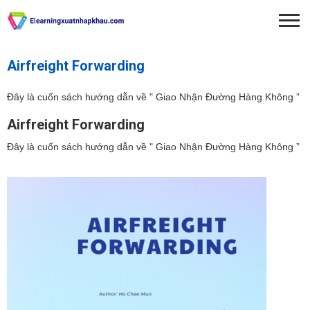
Airfreight Forwarding
Đây là cuốn sách hướng dẫn về " Giao Nhận Đường Hàng Không ”
Airfreight Forwarding
Đây là cuốn sách hướng dẫn về " Giao Nhận Đường Hàng Không ”